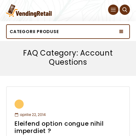
CATEGORII PRODUSE
FAQ Category: Account
Questions
aprilie 22, 2014
Eleifend option congue nihil
imperdiet ?