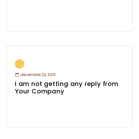
decembrie 23, 2013
I am not getting any reply from
Your Company