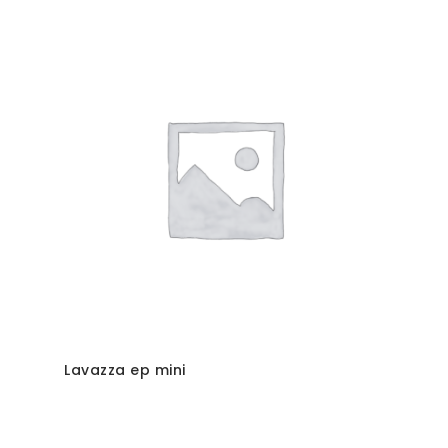
Lavazza ep mini