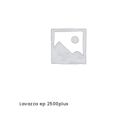
Lavazza ep 2500plus