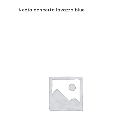
Necta concerto lavazza blue