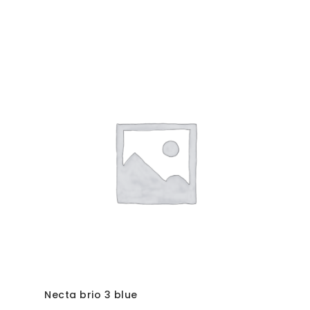
Necta brio 3 blue