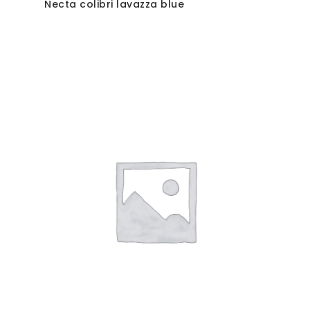
Necta colibri lavazza blue