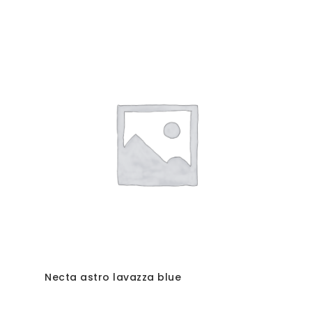
Necta astro lavazza blue