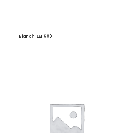
Bianchi LEI 600