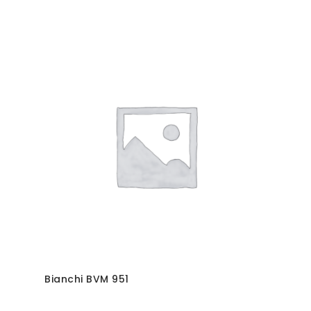
Bianchi BVM 951