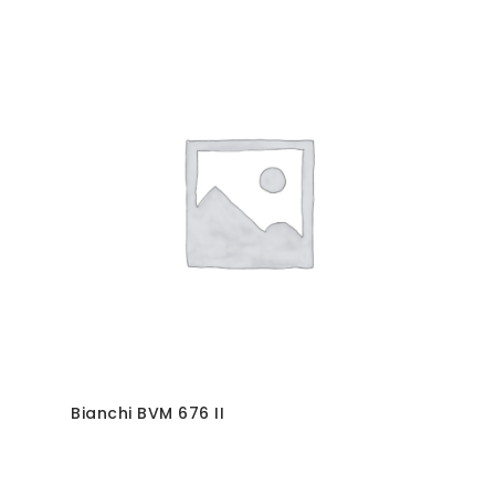
Bianchi BVM 676 II