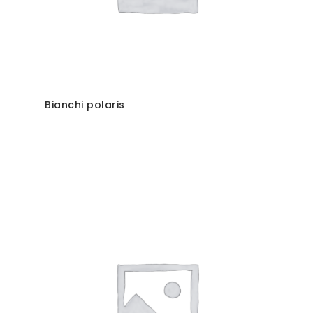
Bianchi polaris