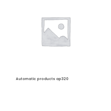
Automatic products ap320