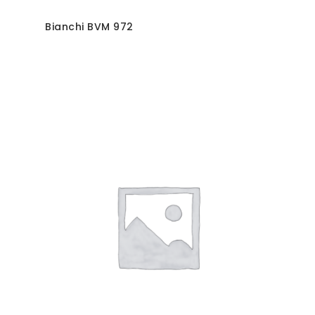
Bianchi BVM 972