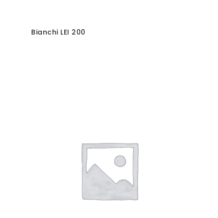
Bianchi LEI 200