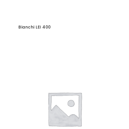
Bianchi LEI 400