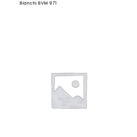
Bianchi BVM 971