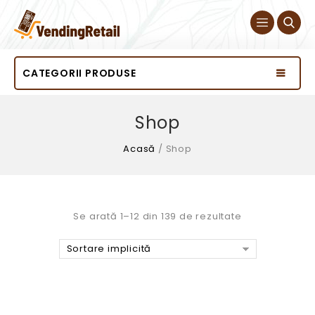
CATEGORII PRODUSE
Shop
Acasă
/
Shop
Se arată 1–12 din 139 de rezultate
Sortare implicită