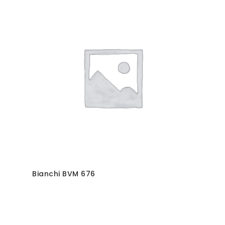
Bianchi BVM 676