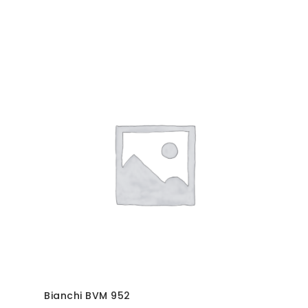
Bianchi BVM 952