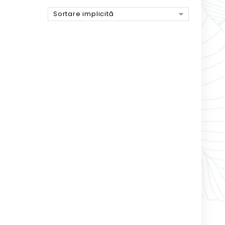
Sortare implicită