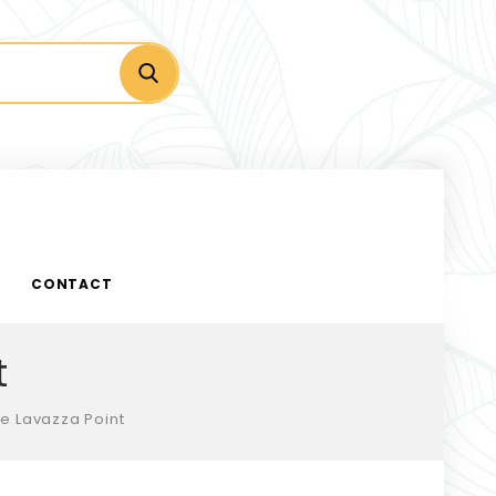
CONTACT
t
e Lavazza Point