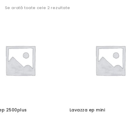
Se arată toate cele 2 rezultate
ep 2500plus
Lavazza ep mini