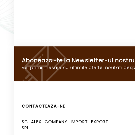
Aboneaza-te la Newsletter-ul nostru
Vei primi mesaje cu ultimile oferte, noutati desp
CONTACTEAZA-NE
SC ALEX COMPANY IMPORT EXPORT
SRL