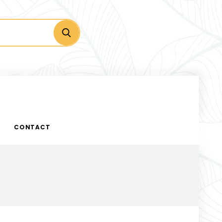
CONTACT