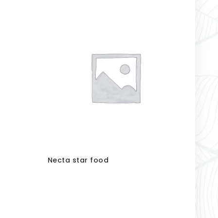
Necta star food