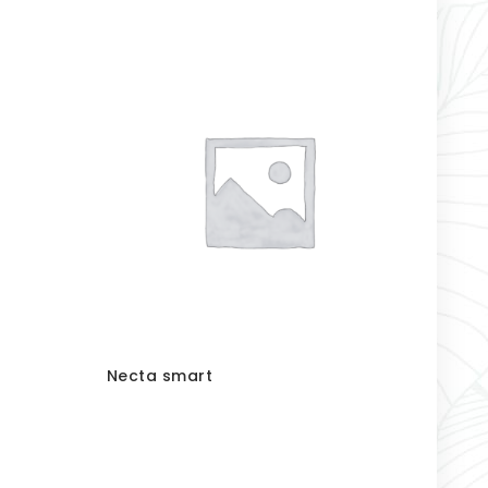
Necta smart