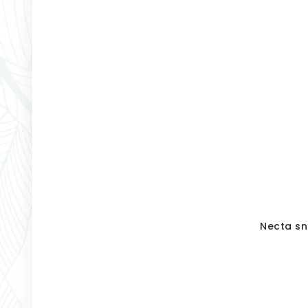
Necta sn