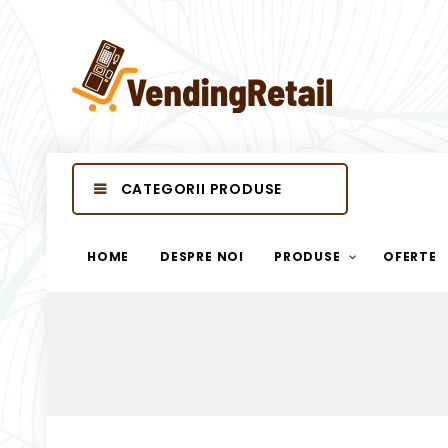
CATEGORII PRODUSE
HOME
DESPRE NOI
PRODUSE
OFERTE