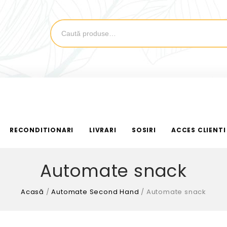
RECONDITIONARI
LIVRARI
SOSIRI
ACCES CLIENTI
Automate snack
Acasă
/
Automate Second Hand
/
Automate snack