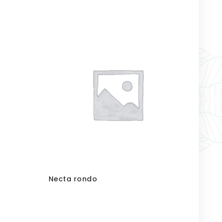
Necta rondo