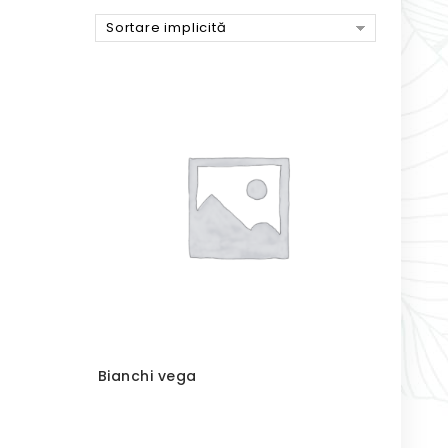
Sortare implicită
Bianchi vega