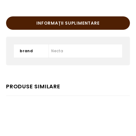
INFORMAȚII SUPLIMENTARE
brand
Necta
PRODUSE SIMILARE