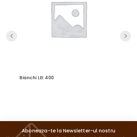
Bianchi LEI 400
Aboneaza-te la Newsletter-ul nostru