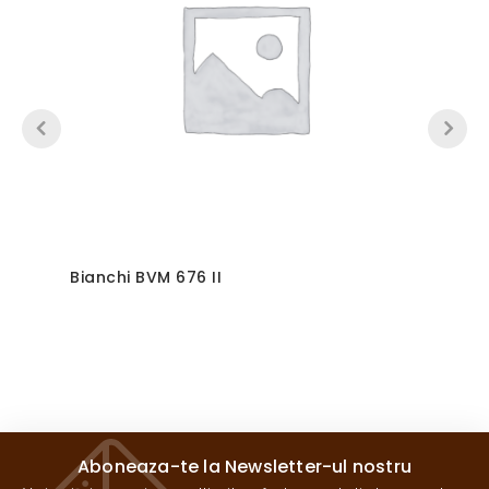
Bianchi BVM 676 II
Aboneaza-te la Newsletter-ul nostru