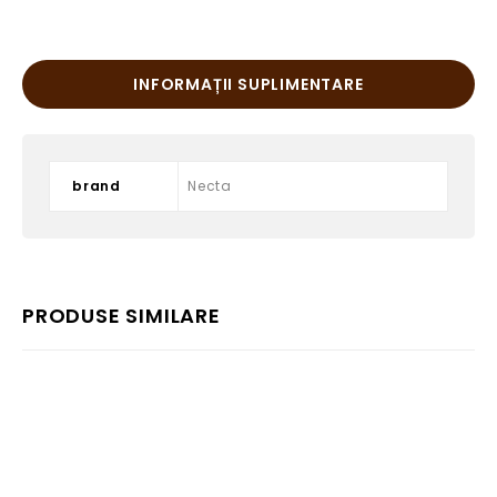
INFORMAȚII SUPLIMENTARE
brand
Necta
PRODUSE SIMILARE