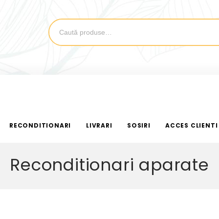
RECONDITIONARI
LIVRARI
SOSIRI
ACCES CLIENTI
Reconditionari aparate