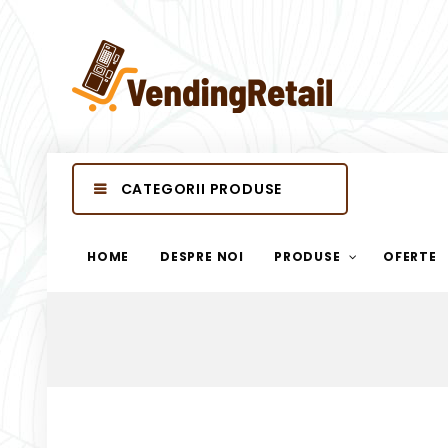
CATEGORII PRODUSE
HOME
DESPRE NOI
PRODUSE
OFERTE