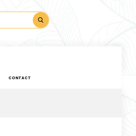
CONTACT