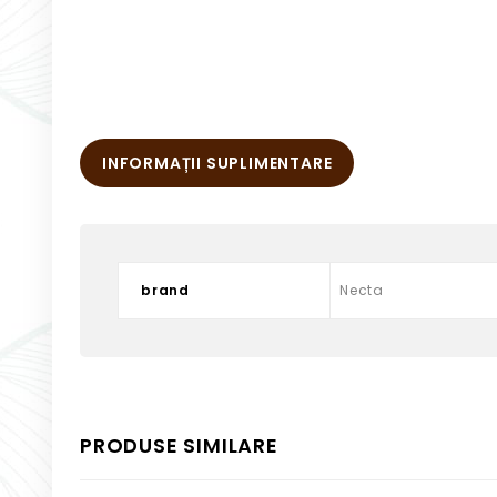
INFORMAȚII SUPLIMENTARE
brand
Necta
PRODUSE SIMILARE