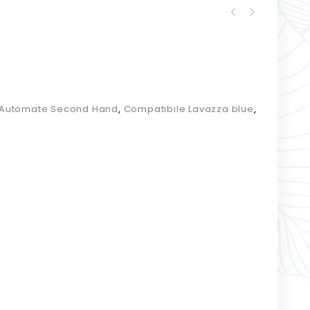
Automate Second Hand
,
Compatibile Lavazza blue
,