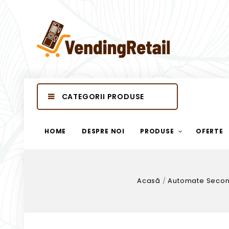
CATEGORII PRODUSE
HOME
DESPRE NOI
PRODUSE
OFERTE
Acasă
/
Automate Seco