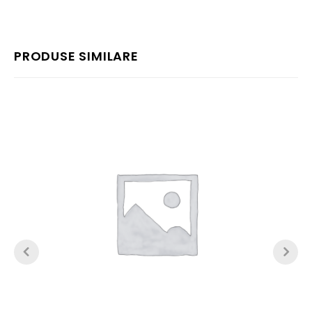
PRODUSE SIMILARE