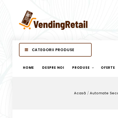
CATEGORII PRODUSE
HOME
DESPRE NOI
PRODUSE
OFERTE
Acasă
/
Automate Sec