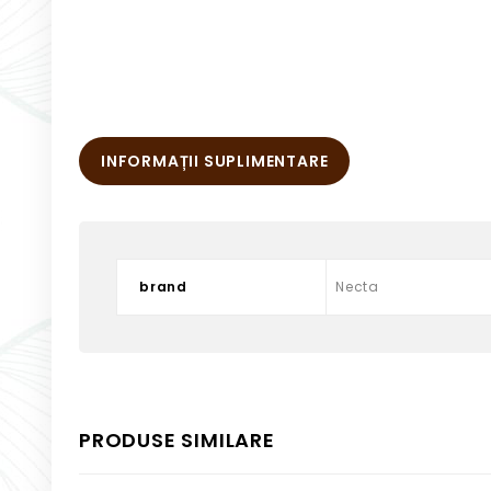
INFORMAȚII SUPLIMENTARE
brand
Necta
PRODUSE SIMILARE