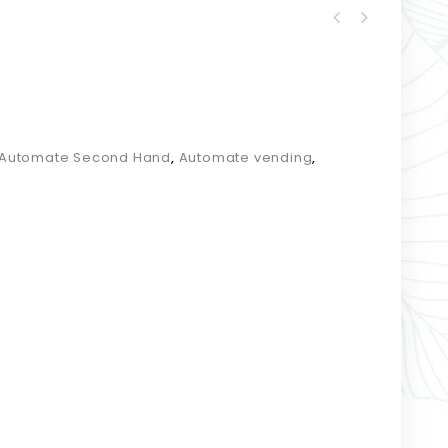
Automate Second Hand
,
Automate vending
,