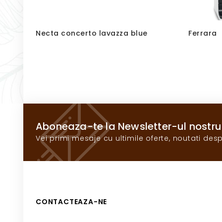
Necta concerto lavazza blue
Ferrara
Aboneaza-te la Newsletter-ul nostru
Vei primi mesaje cu ultimile oferte, noutati desp
CONTACTEAZA-NE