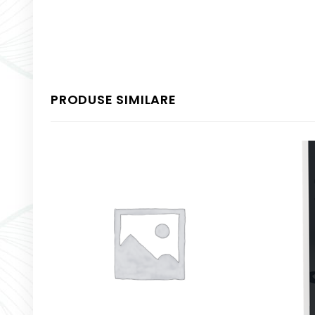
PRODUSE SIMILARE