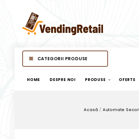
CATEGORII PRODUSE
HOME
DESPRE NOI
PRODUSE
OFERTE
Acasă
/
Automate Seco