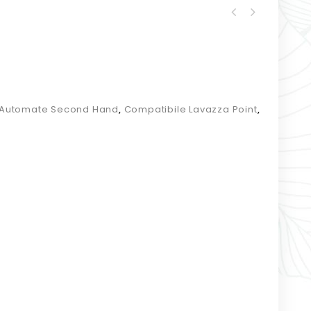
Automate Second Hand
,
Compatibile Lavazza Point
,