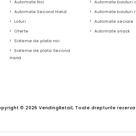
Automate Noi
Automate bauturi 
Automate Second Hand
Automate bauturi r
Loturi
Automate seciale
Oferte
Automate snack
Sisteme de plata noi
Sisteme de plata Second
Hand
pyright © 2026 VendingRetail, Toate drepturile rezerva