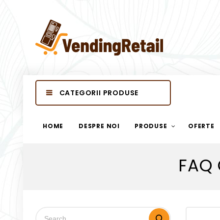
CATEGORII PRODUSE
HOME
DESPRE NOI
PRODUSE
OFERTE
FAQ 