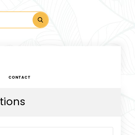
CONTACT
tions