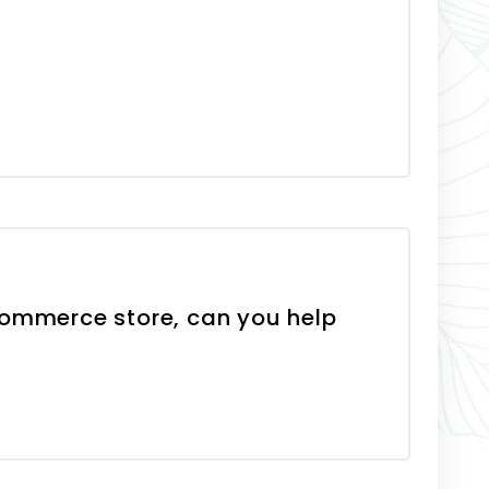
ommerce store, can you help