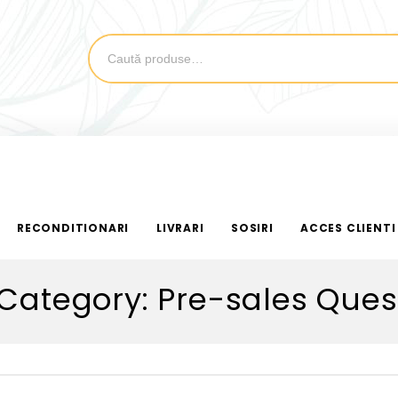
RECONDITIONARI
LIVRARI
SOSIRI
ACCES CLIENTI
Category: Pre-sales Ques