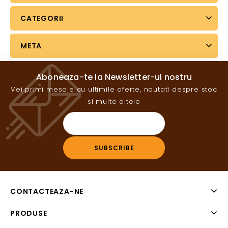
CATEGORII
META
Aboneaza-te la Newsletter-ul nostru
Vei primi mesaje cu ultimile oferte, noutati despre stoc
si multe altele
CONTACTEAZA-NE
PRODUSE