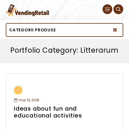
CATEGORII PRODUSE
Portfolio Category: Litterarum
mai 13, 2018
Ideas about fun and
educational activities