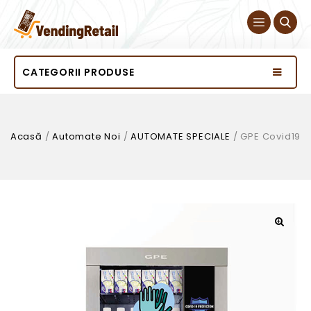
CATEGORII PRODUSE
Acasă
/
Automate Noi
/
AUTOMATE SPECIALE
/
GPE Covid19