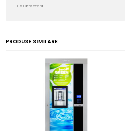
– Dezinfectant
PRODUSE SIMILARE