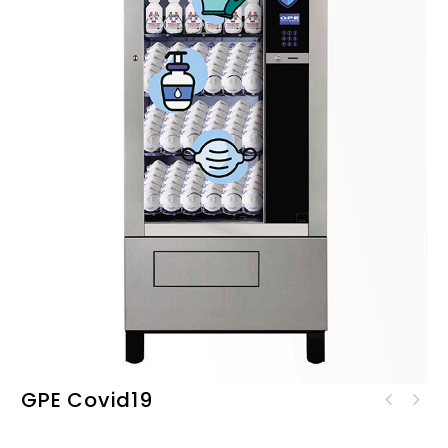
GPE Covid19