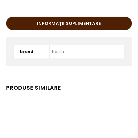
INFORMAȚII SUPLIMENTARE
brand
Necta
PRODUSE SIMILARE