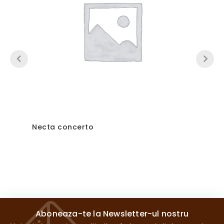
Necta concerto
Aboneaza-te la Newsletter-ul nostru