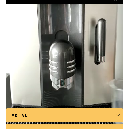
ARHIVE