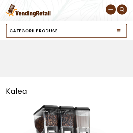
CATEGORII PRODUSE
Kalea