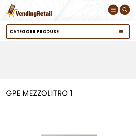
CATEGORII PRODUSE
GPE MEZZOLITRO 1