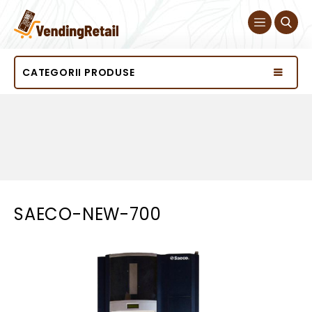
CATEGORII PRODUSE
SAECO-NEW-700