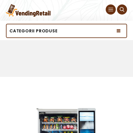
CATEGORII PRODUSE