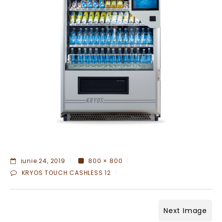
iunie 24, 2019
800 × 800
KRYOS TOUCH CASHLESS 12
Next Image