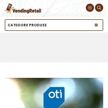
CATEGORII PRODUSE