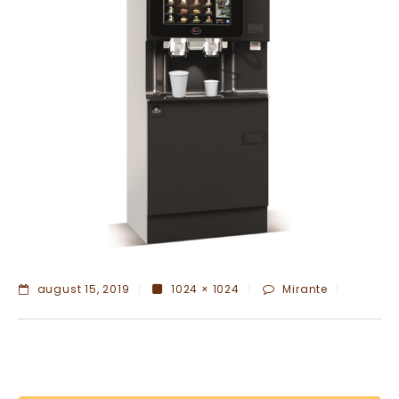
august 15, 2019
1024 × 1024
Mirante