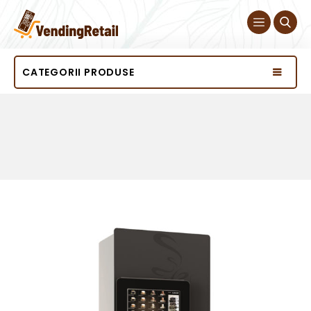
CATEGORII PRODUSE