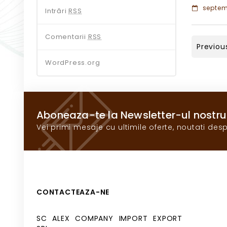
septemb
Intrări
RSS
Comentarii
RSS
Previou
WordPress.org
Aboneaza-te la Newsletter-ul nostru
Vei primi mesaje cu ultimile oferte, noutati desp
CONTACTEAZA-NE
SC ALEX COMPANY IMPORT EXPORT