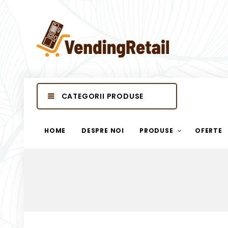
CATEGORII PRODUSE
HOME
DESPRE NOI
PRODUSE
OFERTE