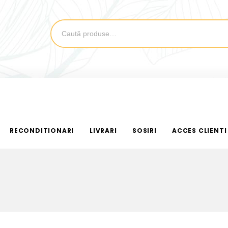
RECONDITIONARI
LIVRARI
SOSIRI
ACCES CLIENTI