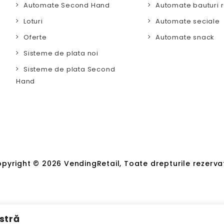
Automate Second Hand
Automate bauturi r
Loturi
Automate seciale
Oferte
Automate snack
Sisteme de plata noi
Sisteme de plata Second
Hand
pyright © 2026 VendingRetail, Toate drepturile rezerva
stră