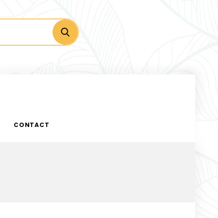
CONTACT