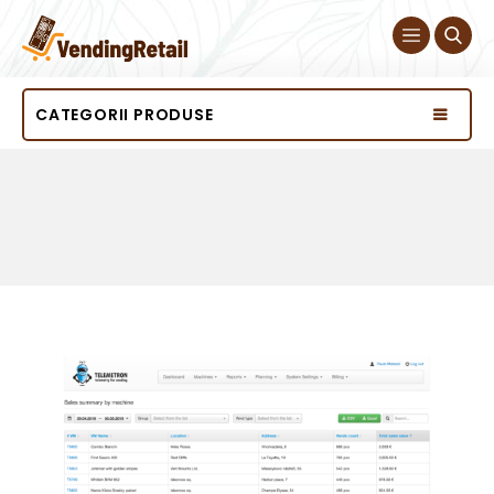
CATEGORII PRODUSE