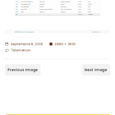
septembrie 6, 2019
2880 × 1800
Telemetron
Previous Image
Next Image