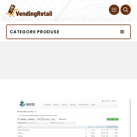
CATEGORII PRODUSE