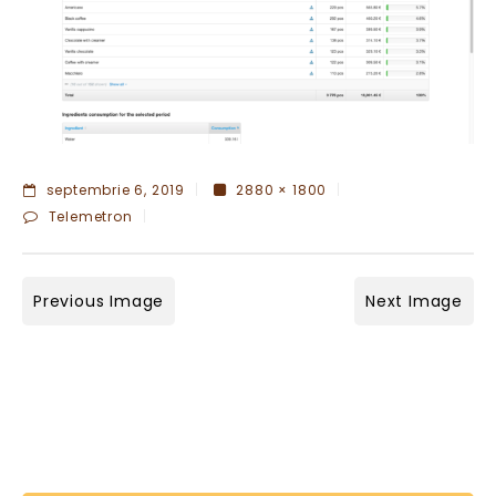
septembrie 6, 2019
2880 × 1800
Telemetron
Previous Image
Next Image