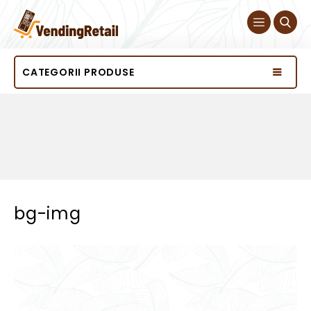
CATEGORII PRODUSE
bg-img