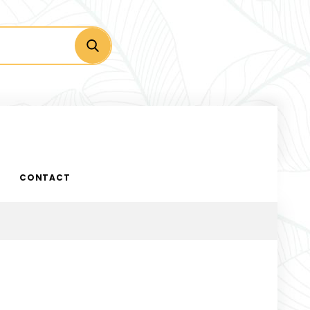
CONTACT