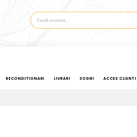
RECONDITIONARI
LIVRARI
SOSIRI
ACCES CLIENTI