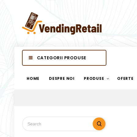
CATEGORII PRODUSE
HOME
DESPRE NOI
PRODUSE
OFERTE