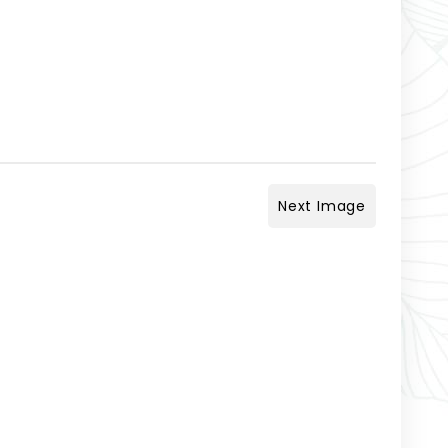
Next Image