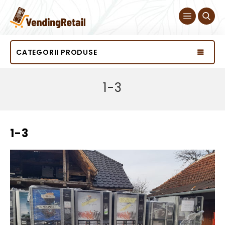
CATEGORII PRODUSE
1-3
1-3