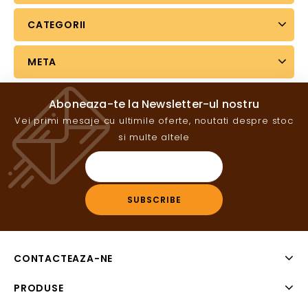
CATEGORII
META
Aboneaza-te la Newsletter-ul nostru
Vei primi mesaje cu ultimile oferte, noutati despre stoc
si multe altele
CONTACTEAZA-NE
PRODUSE