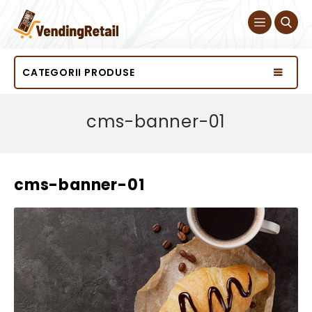
CATEGORII PRODUSE
cms-banner-01
cms-banner-01