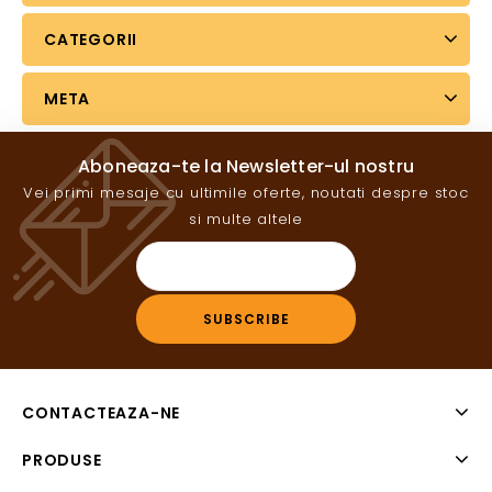
CATEGORII
META
Aboneaza-te la Newsletter-ul nostru
Vei primi mesaje cu ultimile oferte, noutati despre stoc
si multe altele
CONTACTEAZA-NE
PRODUSE