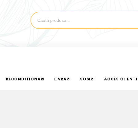
RECONDITIONARI
LIVRARI
SOSIRI
ACCES CLIENTI