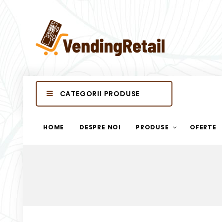
CATEGORII PRODUSE
HOME
DESPRE NOI
PRODUSE
OFERTE