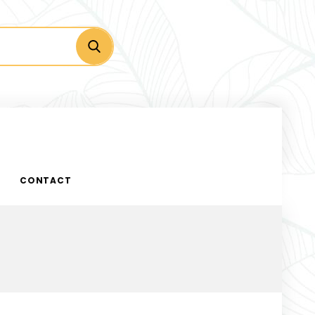
CONTACT