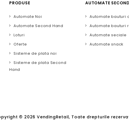
PRODUSE
AUTOMATE SECON
Automate Noi
Automate bauturi 
Automate Second Hand
Automate bauturi r
Loturi
Automate seciale
Oferte
Automate snack
Sisteme de plata noi
Sisteme de plata Second
Hand
pyright © 2026 VendingRetail, Toate drepturile rezerva