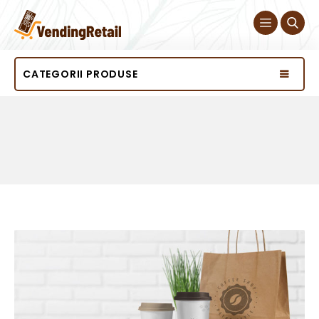
CATEGORII PRODUSE