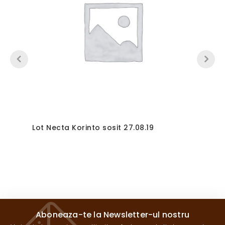
Lot Necta Korinto sosit 27.08.19
Aboneaza-te la Newsletter-ul nostru