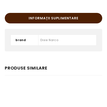
INFORMAȚII SUPLIMENTARE
brand
Dixie Narco
PRODUSE SIMILARE