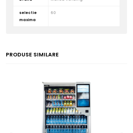
selectie
60
maxima
PRODUSE SIMILARE