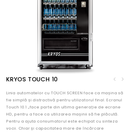
KRYOS TOUCH 10
Linia automatelor cu TOUCH SCREEN face ca mașina să
fie simplă și distractivă pentru utilizatorul final. Ecranul
Touch 10.1 „face parte din ultima generație de ecrane
HD, pentru a face ca utilizarea mașinii să fie plăcută.
Pentru a ajuta consumatorul este echipat cu sinteza
vocii. Chiar și capacitatea mare de încărcare