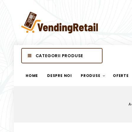
CATEGORII PRODUSE
HOME
DESPRE NOI
PRODUSE
OFERTE
A