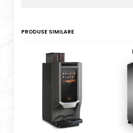
PRODUSE SIMILARE