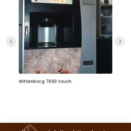
Wittenborg 7600 touch