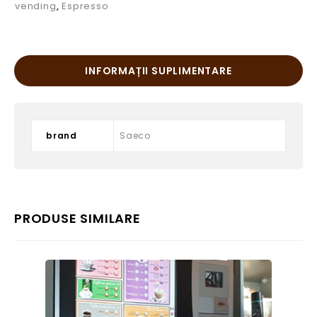
vending
,
Espresso
INFORMAȚII SUPLIMENTARE
brand
Saeco
PRODUSE SIMILARE