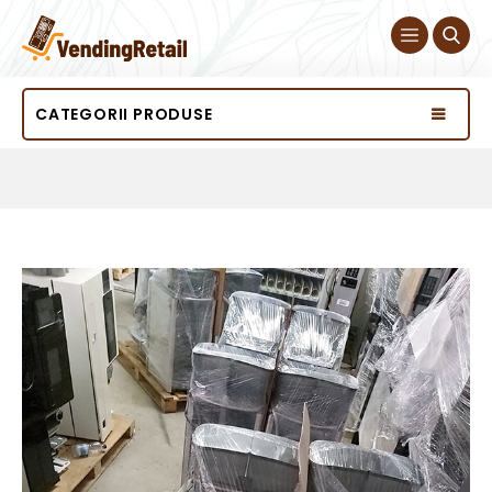
CATEGORII PRODUSE