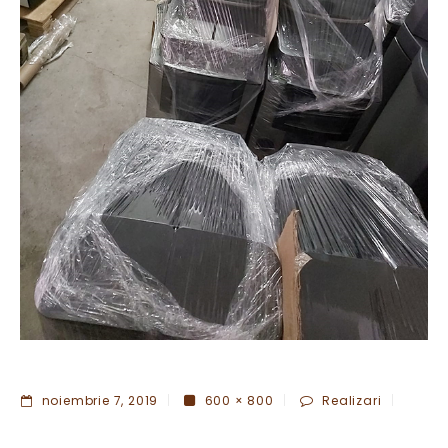
noiembrie 7, 2019
600 × 800
Realizari