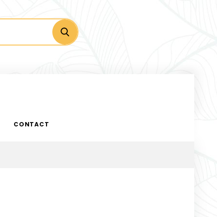
CONTACT