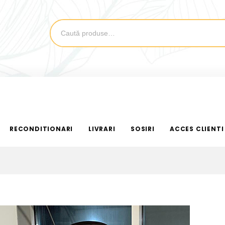
RECONDITIONARI
LIVRARI
SOSIRI
ACCES CLIENTI