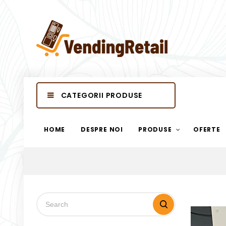
CATEGORII PRODUSE
HOME
DESPRE NOI
PRODUSE
OFERTE