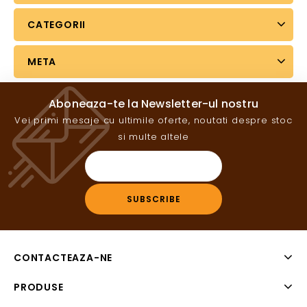
CATEGORII
META
Aboneaza-te la Newsletter-ul nostru
Vei primi mesaje cu ultimile oferte, noutati despre stoc
si multe altele
CONTACTEAZA-NE
PRODUSE