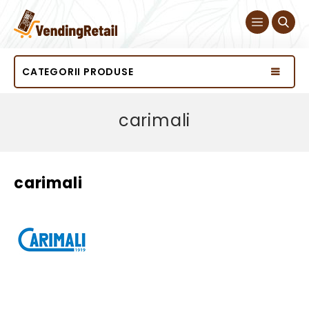
CATEGORII PRODUSE
carimali
carimali