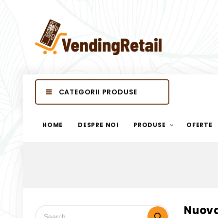
CATEGORII PRODUSE
HOME
DESPRE NOI
PRODUSE
OFERTE
Nuova