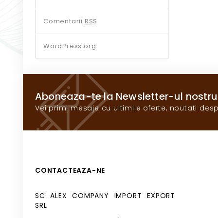
Comentarii
RSS
WordPress.org
Aboneaza-te la Newsletter-ul nostru
Vei primi mesaje cu ultimile oferte, noutati desp
CONTACTEAZA-NE
SC ALEX COMPANY IMPORT EXPORT
SRL