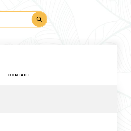
CONTACT