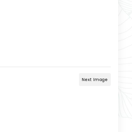
Next Image