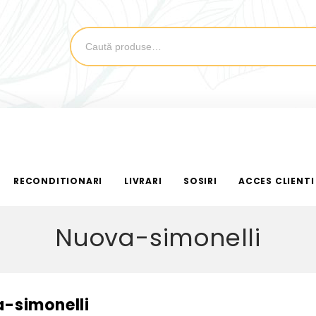
RECONDITIONARI
LIVRARI
SOSIRI
ACCES CLIENTI
Nuova-simonelli
-simonelli