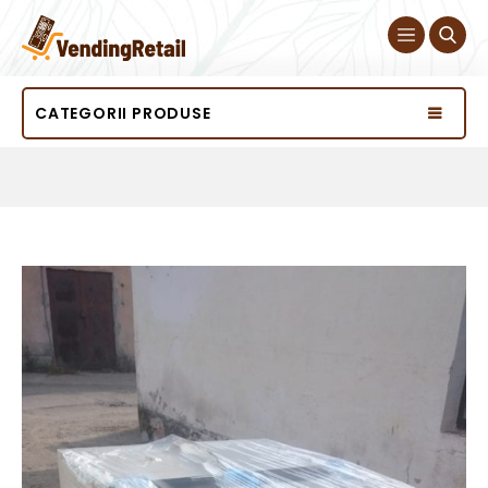
CATEGORII PRODUSE