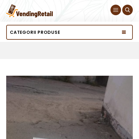
CATEGORII PRODUSE