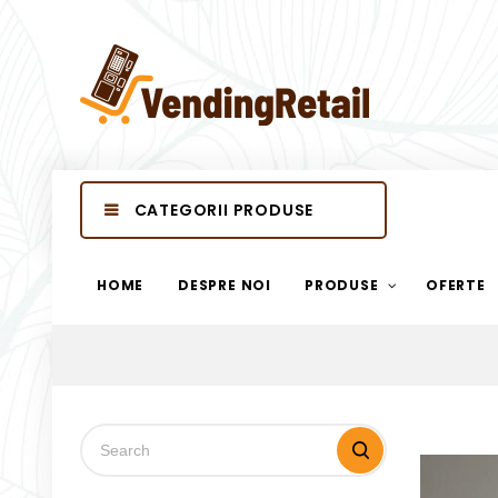
CATEGORII PRODUSE
HOME
DESPRE NOI
PRODUSE
OFERTE