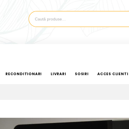
RECONDITIONARI
LIVRARI
SOSIRI
ACCES CLIENTI