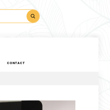
CONTACT