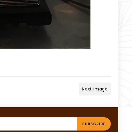
Next Image