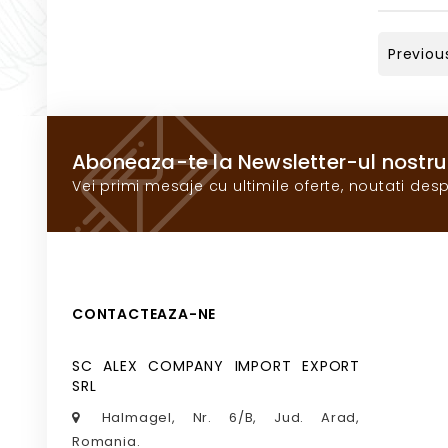
Previou
Aboneaza-te la Newsletter-ul nostru
Vei primi mesaje cu ultimile oferte, noutati desp
CONTACTEAZA-NE
SC ALEX COMPANY IMPORT EXPORT
SRL
Halmagel, Nr. 6/B, Jud. Arad,
Romania.