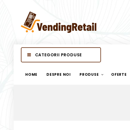
CATEGORII PRODUSE
HOME
DESPRE NOI
PRODUSE
OFERTE