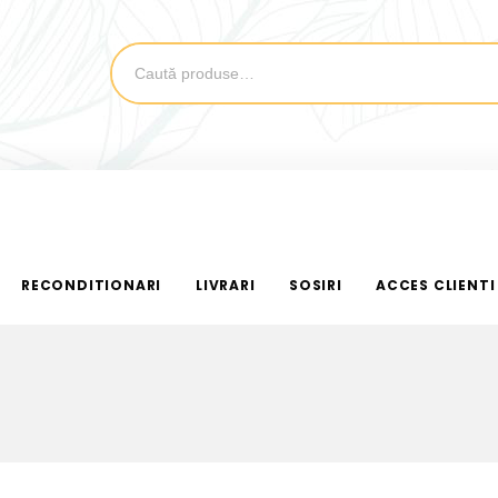
RECONDITIONARI
LIVRARI
SOSIRI
ACCES CLIENTI