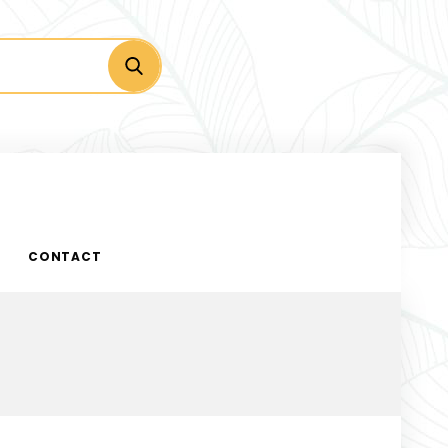
CONTACT