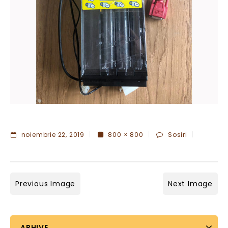
noiembrie 22, 2019
800 × 800
Sosiri
Previous Image
Next Image
ARHIVE