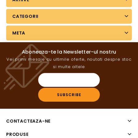
CATEGORII
META
Aboneaza-te la Newsletter-ul nostru
Vei primi mesaje cu ultimile oferte, noutati despre stoc
si multe altele
CONTACTEAZA-NE
PRODUSE