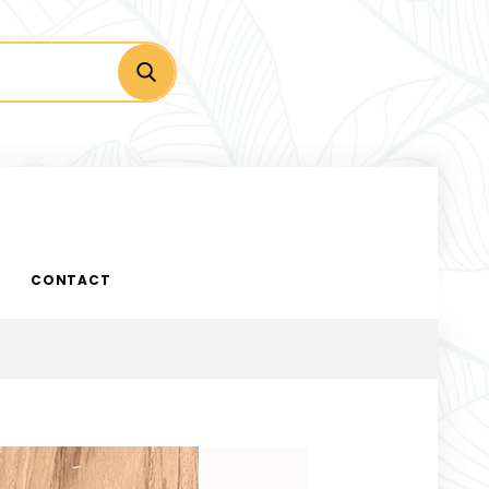
CONTACT