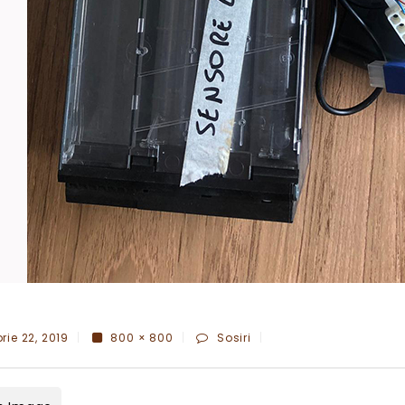
ie 22, 2019
800 × 800
Sosiri