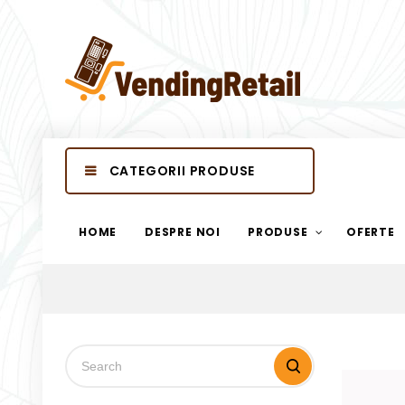
CATEGORII PRODUSE
HOME
DESPRE NOI
PRODUSE
OFERTE