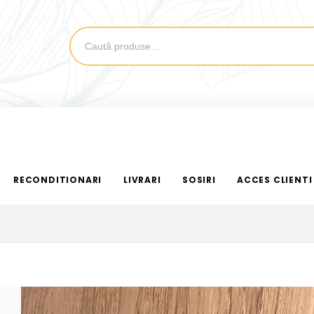
RECONDITIONARI
LIVRARI
SOSIRI
ACCES CLIENTI