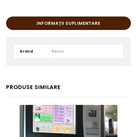
INFORMAȚII SUPLIMENTARE
brand
Necta
PRODUSE SIMILARE