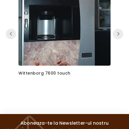
Wittenborg 7600 touch
Aboneaza-te la Newsletter-ul nostru